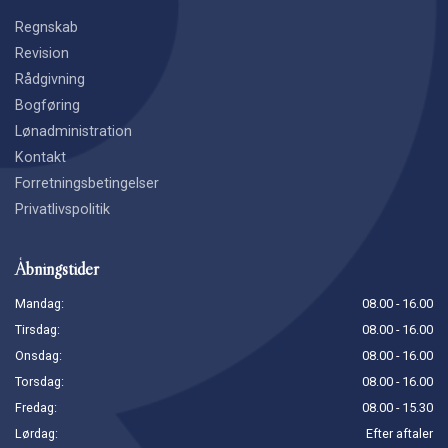
Regnskab
Revision
Rådgivning
Bogføring
Lønadministration
Kontakt
Forretningsbetingelser
Privatlivspolitik
Åbningstider
Mandag:
08.00 - 16.00
Tirsdag:
08.00 - 16.00
Onsdag:
08.00 - 16.00
Torsdag:
08.00 - 16.00
Fredag:
08.00 - 15.30
Lørdag:
Efter aftaler