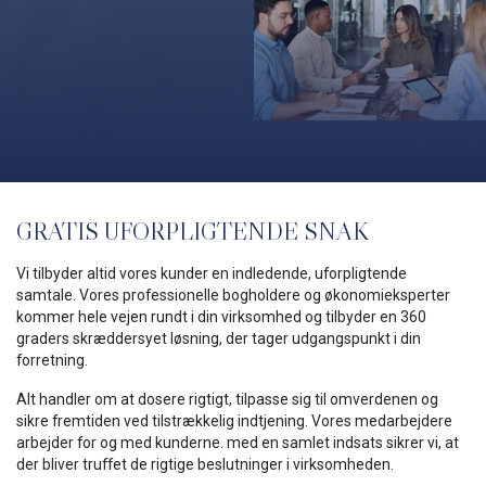
GRATIS UFORPLIGTENDE SNAK
Vi tilbyder altid vores kunder en indledende, uforpligtende
samtale. Vores professionelle bogholdere og økonomieksperter
kommer hele vejen rundt i din virksomhed og tilbyder en 360
graders skræddersyet løsning, der tager udgangspunkt i din
forretning.
Alt handler om at dosere rigtigt, tilpasse sig til omverdenen og
sikre fremtiden ved tilstrækkelig indtjening. Vores medarbejdere
arbejder for og med kunderne. med en samlet indsats sikrer vi, at
der bliver truffet de rigtige beslutninger i virksomheden.