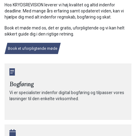
Hos KRYDSREVISION leverer vi høj kvalitet og altid indenfor
deadline. Med mange års erfaring samt opdateret viden, kan vi
hjælpe dig med alt indenfor regnskab, bogføring og skat.
Book et møde med os, det er gratis, uforpligtende og vi kan helt
sikkert guide dig i den rigtige retning.
Book et uforpligtende møde
Bogføring
Vi er specialister indenfor digital bogføring og tilpasser vores
løsninger til den enkelte virksomhed.