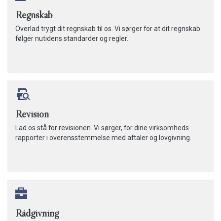
Regnskab
Overlad trygt dit regnskab til os. Vi sørger for at dit regnskab
følger nutidens standarder og regler.
Revision
Lad os stå for revisionen. Vi sørger, for dine virksomheds
rapporter i overensstemmelse med aftaler og lovgivning.
Rådgivning