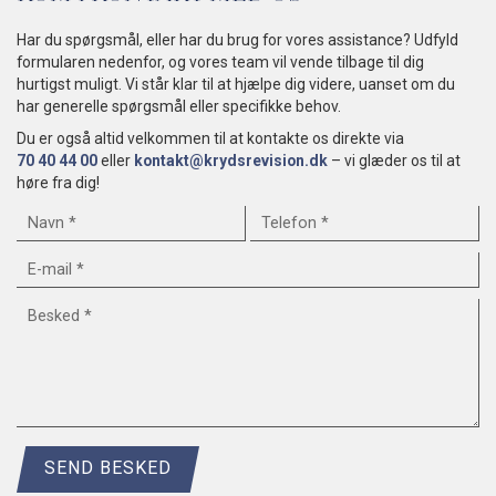
Har du spørgsmål, eller har du brug for vores assistance? Udfyld
formularen nedenfor, og vores team vil vende tilbage til dig
hurtigst muligt. Vi står klar til at hjælpe dig videre, uanset om du
har generelle spørgsmål eller specifikke behov.
Du er også altid velkommen til at kontakte os direkte via
70 40 44 00
eller
kontakt@krydsrevision.dk
– vi glæder os til at
høre fra dig!
BIRGIT SØRENSEN
Bogholder